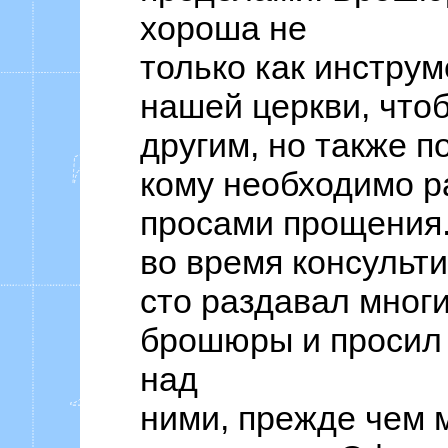
хороша не
только как инструм
нашей церкви, что
другим, но также п
кому необходимо р
просами прощения.
во время консульти
сто раздавал мног
брошюры и просил 
над
ними, прежде чем 