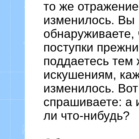
то же отражение
изменилось. Вы
обнаруживаете, 
поступки прежни
поддаетесь тем
искушениям, каж
изменилось. Вот
спрашиваете: а
ли что-нибудь?