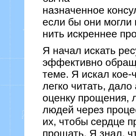
назначенное консу
если бы они могли 
нить искреннее пр
Я начал искать рес
эффективно обращ
теме. Я искал кое-
легко читать, дало
оценку прощения, 
людей через проце
их, чтобы сердце 
прощать. Я знал, ч