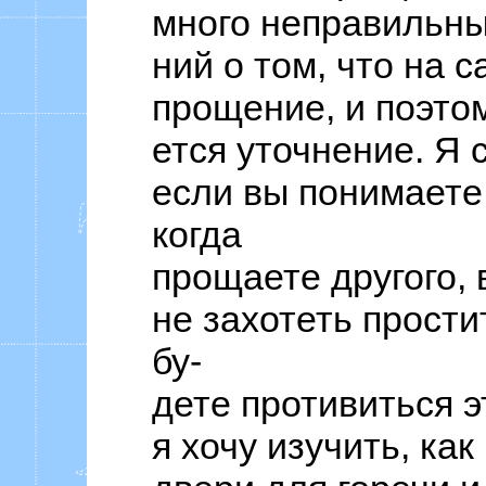
много неправильны
ний о том, что на 
прощение, и поэтом
ется уточнение. Я 
если вы понимаете,
когда
прощаете другого,
не захотеть прости
бу-
дете противиться э
я хочу изучить, ка