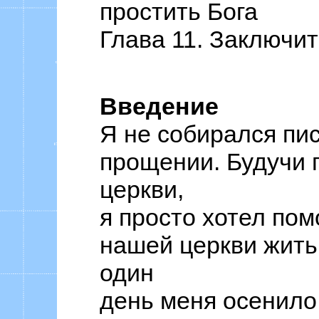
простить Бога
Глава 11. Заключи
Введение
Я не собирался пис
прощении. Будучи 
церкви,
я просто хотел по
нашей церкви жить 
один
день меня осенило,