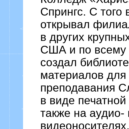
Спрингс. С того
открывал филиа
в других крупны
США и по всему
создал библиоте
материалов для
преподавания С
в виде печатной
также на аудио- 
видеоносителях