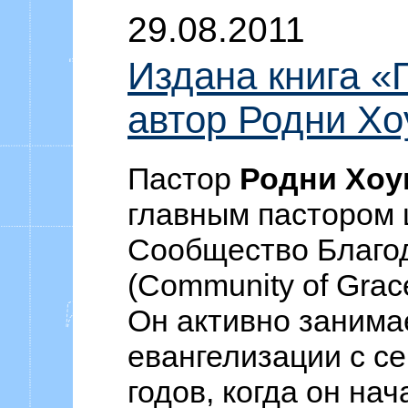
29.08.2011
Издана книга «
автор Родни Хо
Пастор
Родни Хоу
главным пастором 
Сообщество Благо
(Community of Grace
Он активно занима
евангелизации с с
годов, когда он на