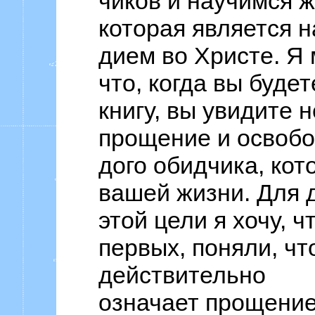
чиков и научимся ж
которая является 
дием во Христе. Я 
что, когда вы будет
книгу, вы увидите 
прощение и освобо
дого обидчика, кот
вашей жизни. Для 
этой цели я хочу, ч
первых, поняли, чт
действительно
означает прощение