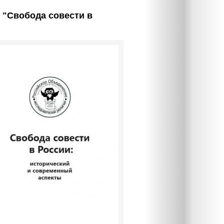
 "Свобода совести в