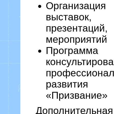
Организация
выставок,
презентаций,
мероприятий
Программа
консультиров
профессионал
развития
«Призвание»
Дополнительная