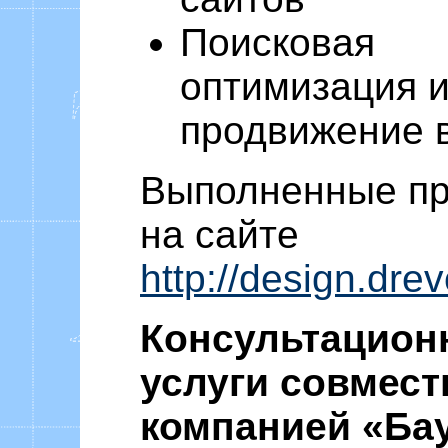
Поисковая
оптимизация 
продвижение в
Выполненные пр
на сайте
http://design.drevo
Консультацион
услуги совмест
компанией «Ба