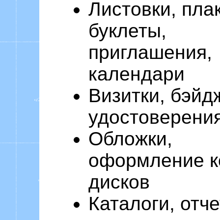
Листовки, пла
буклеты,
приглашения,
календари
Визитки, бэйд
удостоверени
Обложки,
оформление к
дисков
Каталоги, отче