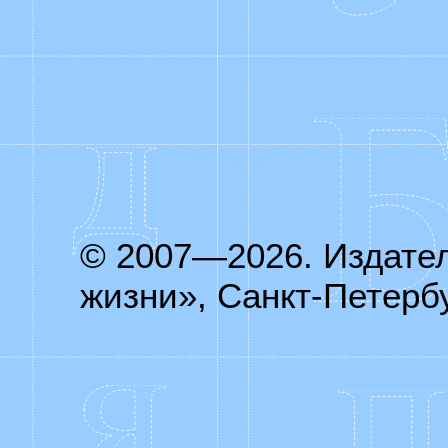
© 2007—2026. Издате
жизни», Санкт-Петербу