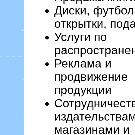
Диски, футбол
открытки, под
Услуги по
распростране
Реклама и
продвижение
продукции
Сотрудничеств
издательствам
магазинами и