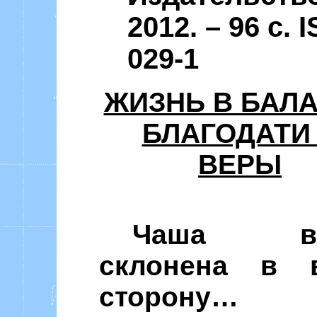
2012. – 96 c. 
029-1
ЖИЗНЬ В БАЛ
БЛАГОДАТИ
ВЕРЫ
Чаша ве
склонена в 
сторону…