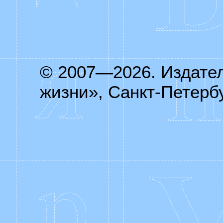
© 2007—2026. Издате
жизни», Санкт-Петербу