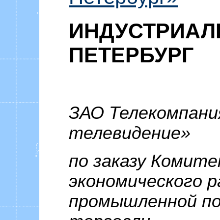
ИНДУСТРИА
ПЕТЕРБУРГ
ЗАО Телекомпани
телевидение»
по заказу Комит
экономического р
промышленной по