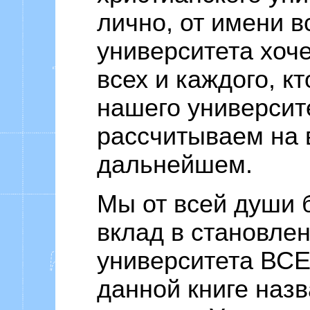
лично, от имени в
университета хоч
всех и каждого, к
нашего университ
рассчитываем на 
дальнейшем.
Мы от всей души 
вклад в становлен
университета ВСЕ
данной книге наз