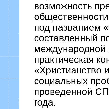
возможность пр
общественности
под названием 
составленный п
международной 
практическая к
«Христианство 
социальных про
проведенной СП
года.