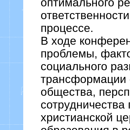
оптимального ре
ответственности
процессе.
В ходе конфере
проблемы, факт
социального раз
трансформации 
общества, перс
сотрудничества 
христианской це