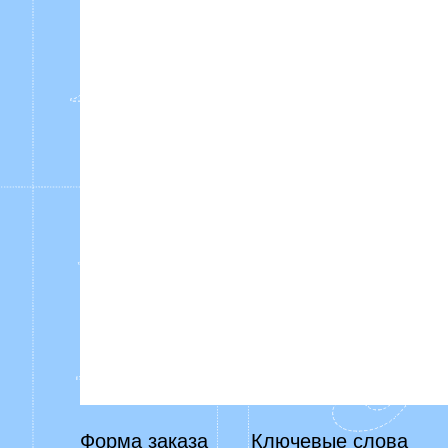
Форма заказа
Ключевые слова