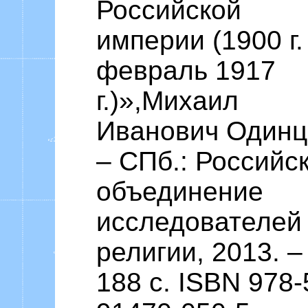
Российской
империи (1900 г.
февраль 1917
г.)»,Михаил
Иванович Одинц
– СПб.: Российс
объединение
исследователей
религии, 2013. –
188 с. ISBN 978-