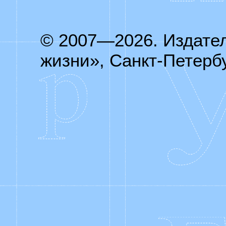
© 2007—2026. Издате
жизни», Санкт-Петербу