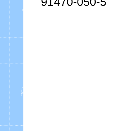
91470-050-5