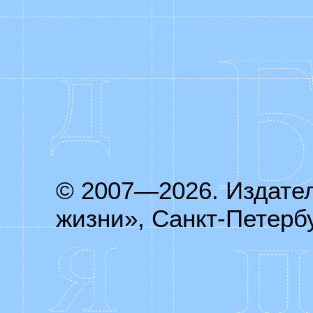
© 2007—2026. Издате
жизни», Санкт-Петербу