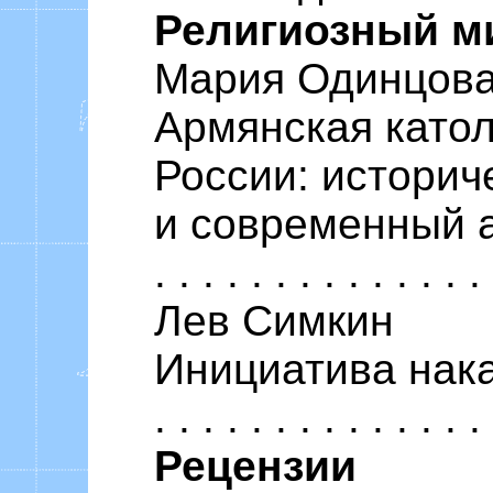
Религиозный м
Мария Одинцова
Армянская катол
России: историч
и современный аспек
. . . . . . . . . . . . . 
Лев Симкин
Инициатива наказуема
. . . . . . . . . . . . . 
Рецензии