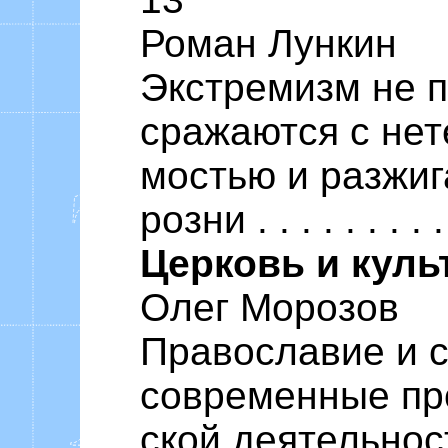
Роман Лункин
Экстремизм не п
сражаются с нет
мостью и разжи
розни . . . . . . . . .
Церковь и куль
Олег Морозов
Православие и с
современные пр
ской деятельнос