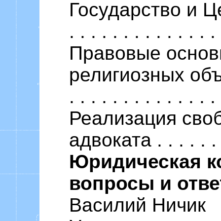
Государство и Церков
. . . . . . . . . . . . . 
Правовые основ
религиозных объеди
. . . . . . . . . . . . . 
Реализация своб
адвоката . . . . . . .
Юридическая к
вопросы и отв
Василий Ничик