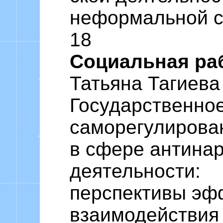
неформальной среде .
18
Социальная ра
Татьяна Тагиева
Государственно
саморегулирова
в сфере антинар
деятельности:
перспективы эф
взаимодействия . . . 