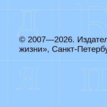
© 2007—2026. Издате
жизни», Санкт-Петербу