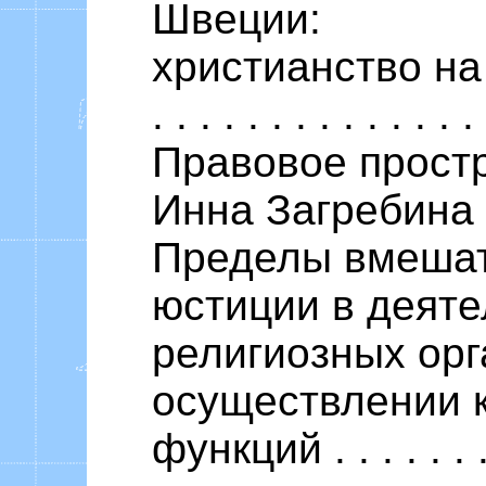
Швеции:
христианство на
. . . . . . . . . . . . . 
Правовое прост
Инна Загребина
Пределы вмешат
юстиции в деяте
религиозных орг
осуществлении 
функций . . . . . . . . 