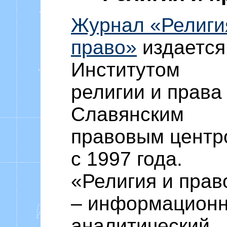
Журнал «Религи
право»
издается
Институтом
религии и права
Славянским
правовым центр
с 1997 года.
«Религия и прав
– информационн
аналитический