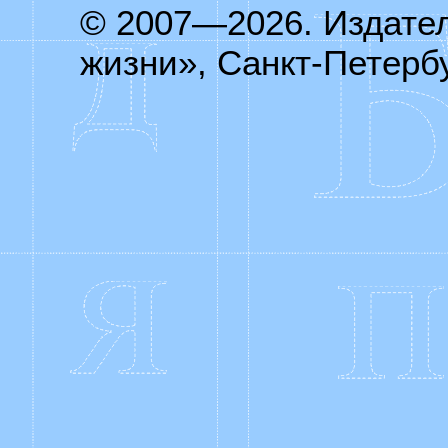
© 2007—2026. Издате
жизни», Санкт-Петербу