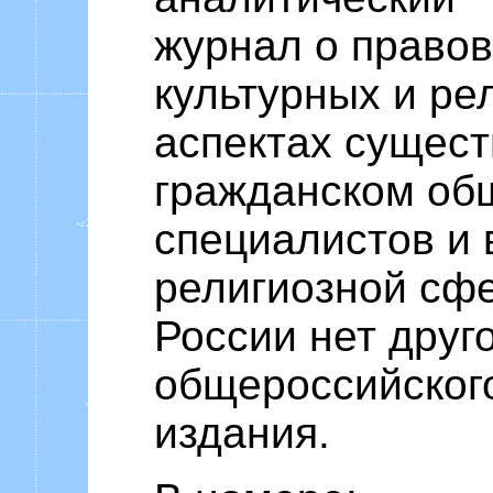
журнал о правов
культурных и ре
аспектах сущест
гражданском об
специалистов и
религиозной сфе
России нет друг
общероссийског
издания.