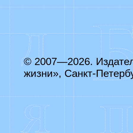
© 2007—2026. Издате
жизни», Санкт-Петербу