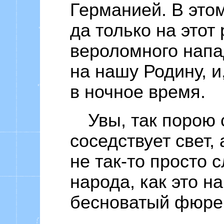
Германией. В этом
да только на этот
вероломного напа
на нашу Родину, и,
в ночное время.
Увы, так порою 
соседствует свет, 
не так-то просто 
народа, как это н
бесноватый фюре