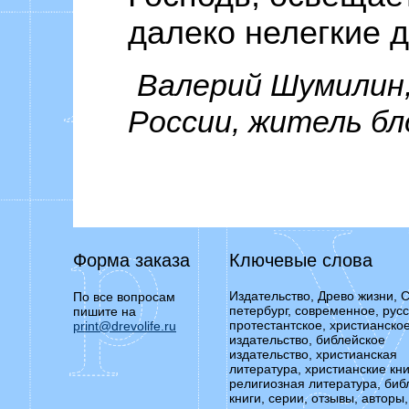
далеко нелегкие д
Валерий Шумилин
России, житель бл
Форма заказа
Ключевые слова
Издательство, Древо жизни, С
По все вопросам
петербург, современное, русс
пишите на
протестантское, христианско
print@drevolife.ru
издательство, библейское
издательство, христианская
литература, христианские кни
религиозная литература, биб
книги, серии, отзывы, авторы,