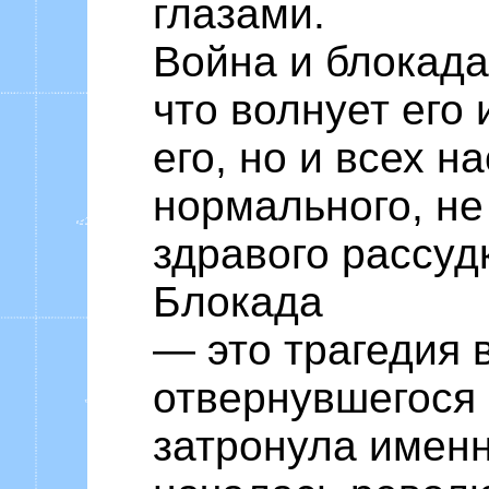
глазами.
Война и блокада 
что волнует его 
его, но и всех н
нормального, не
здравого рассуд
Блокада
— это трагедия 
отвернувшегося 
затронула именн