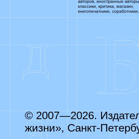
авторов, иностранные авторы
классики, критика, магазин,
книгопечатники, соработники,
© 2007—2026. Издате
жизни», Санкт-Петербу