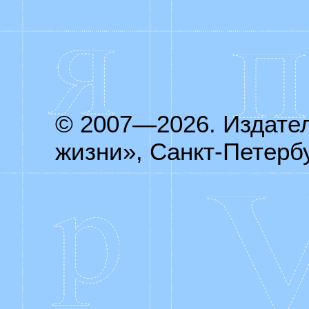
© 2007—2026. Издате
жизни», Санкт-Петербу