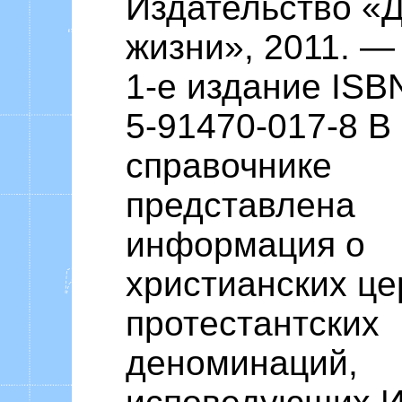
Издательство «
жизни», 2011. — 
1-е издание ISB
5-91470-017-8 В
справочнике
представлена
информация о
христианских це
протестантских
деноминаций,