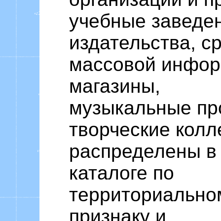
учебные заведе
издательства, с
массовой инфор
магазины,
музыкальные пр
творческие колл
распределены в
каталоге по
территориально
признаку и