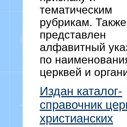
тематическим
рубрикам. Также
представлен
алфавитный ука
по наименовани
церквей и орган
Издан каталог-
справочник цер
христианских