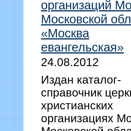
организаций Мо
Московской обл
«Москва
евангельская»
24.08.2012
Издан каталог-
справочник церк
христианских
организациях М