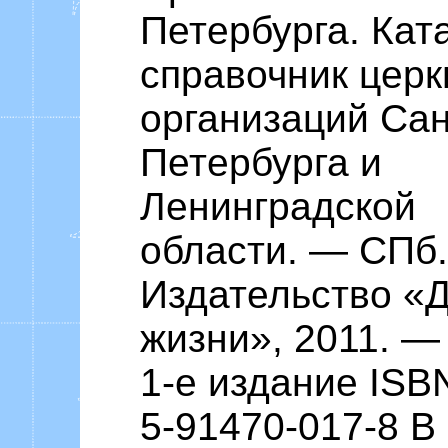
Петербурга. Кат
справочник церк
организаций Сан
Петербурга и
Ленинградской
области. — СПб.
Издательство «
жизни», 2011. — 
1-е издание ISB
5-91470-017-8 В