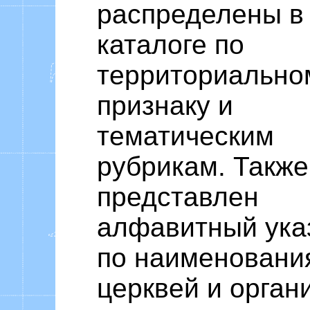
распределены в
каталоге по
территориально
признаку и
тематическим
рубрикам. Также
представлен
алфавитный ука
по наименовани
церквей и орган