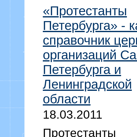
«Протестанты
Петербурга» - к
справочник цер
организаций Са
Петербурга и
Ленинградской
области
18.03.2011
Протестанты