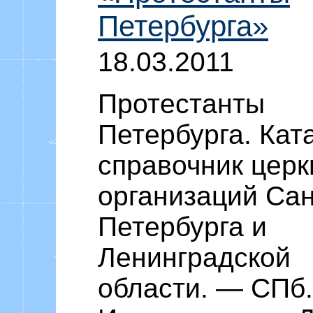
Петербурга»
18.03.2011
Протестанты
Петербурга. Кат
справочник церк
организаций Сан
Петербурга и
Ленинградской
области. — СПб.