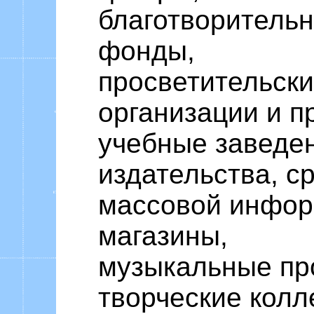
благотворитель
фонды,
просветительск
организации и п
учебные заведе
издательства, с
массовой инфор
магазины,
музыкальные пр
творческие колл