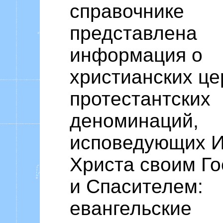
справочнике
представлена
информация о
христианских це
протестантских
деноминаций,
исповедующих И
Христа своим Г
и Спасителем:
евангельские