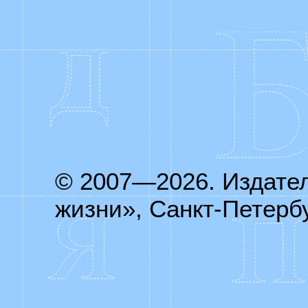
© 2007—2026. Издате
жизни», Санкт-Петербу