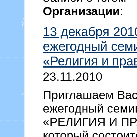
Уоммака «Ф
Организации
:
13 декабря 2010
ежегодный сем
«Религия и пра
23.11.2010
Приглашаем Вас
ежегодный семи
«РЕЛИГИЯ И ПР
который состоит