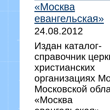
«Москва
евангельская»
24.08.2012
Издан каталог-
справочник церк
христианских
организациях М
Московской обл
«Москва