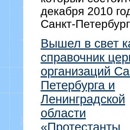
декабря 2010 го
Санкт-Петербур
Вышел в свет к
справочник цер
организаций Са
Петербурга и
Ленинградской
области
«Протестанты