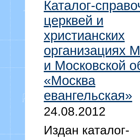
Каталог-справо
церквей и
христианских
организациях 
и Московской о
«Москва
евангельская»
24.08.2012
Издан каталог-