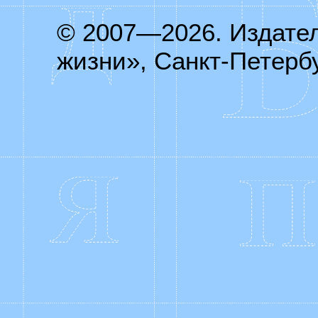
© 2007—2026. Издате
жизни», Санкт-Петербу